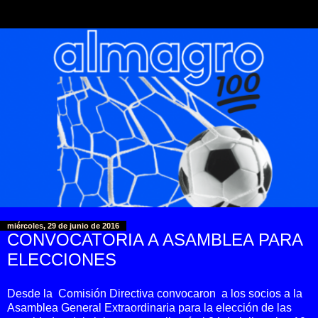
miércoles, 29 de junio de 2016
CONVOCATORIA A ASAMBLEA PARA
ELECCIONES
Desde la Comisión Directiva convocaron a los socios a la
Asamblea General Extraordinaria para la elección de las