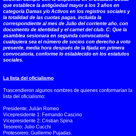
que establece la antigüedad mayor a los 3 años en
categoría Damas y/o Activos en los registros sociales y
la totalidad de las cuotas pagas, incluida la
correspondiente al mes de Julio del corriente año, con
documento de identidad y el carnet del club. C: Que la
asamblea sesionara en segunda convocatoria
cualquiera sea el número de socios con derecho a voto
presente, media hora después de la fijada en primera
convocatoria, conforme lo establecido en los estatutos
sociales.
La lista del oficialismo
Trascendieron algunos nombres de quienes conformarían la
lista del oficialismo:
Presidente: Julián Romeo
Vicepresidente 1: Fernando Cascino
Vicepresidente 2: Cristian Spina
Tesorero: Julio Cucchi
Protesorero: Guillermo Pujadas.