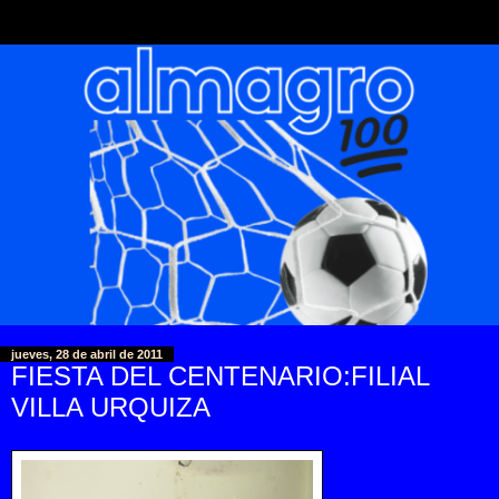
jueves, 28 de abril de 2011
FIESTA DEL CENTENARIO:FILIAL
VILLA URQUIZA