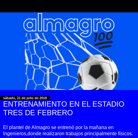
sábado, 21 de julio de 2018
ENTRENAMIENTO EN EL ESTADIO
TRES DE FEBRERO
El plantel de Almagro se entrenó por la mañana en
Ingenieros,donde realizaron trabajos principalmente físicos.