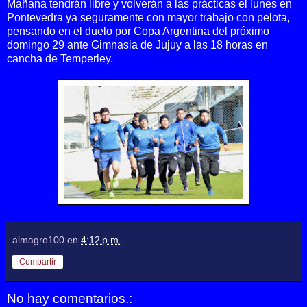
Mañana tendrán libre y volverán a las prácticas el lunes en
Pontevedra ya seguramente con mayor trabajo con pelota,
pensando en el duelo por Copa Argentina del próximo
domingo 29 ante Gimnasia de Jujuy a las 18 horas en
cancha de Temperley.
almagro100
en
4:12 p.m.
Compartir
No hay comentarios.: