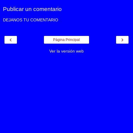
Publicar un comentario
DEJANOS TU COMENTARIO
‹
›
Página Principal
Ver la versión web