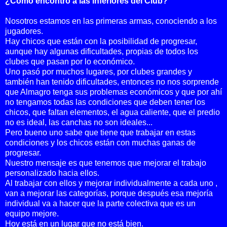
¿Como encontró a las inferiores del Club?
Nosotros estamos en las primeras armas, conociendo a los
jugadores.
Hay chicos que están con la posibilidad de progresar,
aunque hay algunas dificultades, propias de todos los
clubes que pasan por lo económico.
Uno pasó por muchos lugares, por clubes grandes y
también han tenido dificultades, entonces no nos sorprende
que Almagro tenga sus problemas económicos y que por ahí
no tengamos todas las condiciones que deben tener los
chicos, que faltan elementos, el agua caliente, que el predio
no es ideal, las canchas no son ideales...
Pero bueno uno sabe que tiene que trabajar en estas
condiciones y los chicos están con muchas ganas de
progresar.
Nuestro mensaje es que tenemos que mejorar el trabajo
personalizado hacia ellos.
Al trabajar con ellos y mejorar individualmente a cada uno ,
van a mejorar las categorías, porque después esa mejoría
individual va a hacer que la parte colectiva que es un
equipo mejore.
Hoy está en un lugar que no está bien.