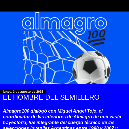
lunes, 3 de agosto de 2015
EL HOMBRE DEL SEMILLERO
Almagro100 dialogó con Miguel Angel Tojo, el
coordinador de las inferiores de Almagro de una vasta
trayectoria, fue integrante del cuerpo técnico de las
selecciones juveniles Argentinas entre 1998 y 2007 y