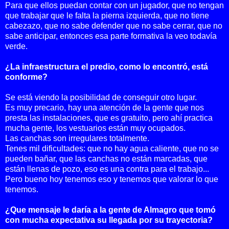
Para que ellos puedan contar con un jugador, que no tengan
que trabajar que le falta la pierna izquierda, que no tiene
cabezazo, que no sabe defender que no sabe cerrar, que no
sabe anticipar, entonces esa parte formativa la veo todavía
verde.
¿La infraestructura el predio, como lo encontró, está
conforme?
Se está viendo la posibilidad de conseguir otro lugar.
Es muy precario, hay una atención de la gente que nos
presta las instalaciones, que es gratuito, pero ahí practica
mucha gente, los vestuarios están muy ocupados.
Las canchas son irregulares totalmente.
Tenes mil dificultades: que no hay agua caliente, que no se
pueden bañar, que las canchas no están marcadas, que
están llenas de pozo, eso es una contra para el trabajo...
Pero
bueno hoy tenemos eso y tenemos que valorar lo que
tenemos.
¿Que mensaje le daría a la gente de Almagro que tomó
con mucha expectativa su llegada por su trayectoria?