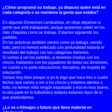
¿Cómo programó su trabajo, ya dispuso quien está en
cada categoría o se mantiene la gente que estaba?
En algunas Divisiones cambiamos, en otras dejamos la
gente que está trabajando, porque queremos saber en las
más chiquitas como se trabaja. Estamos siguiendo los
partidos.
En las prácticas también vemos como se trabaja, viendo
todo, pero no hemos enfocado con profundidad todavía el
resultado del trabajo con las categorías menores.
Si vamos a ver los partidos, si tenemos charlas con los
chicos, hablamos con los jugadores de todas las divisiones,
en cuanto a la parte educacional, disciplina, de respeto de
educación.
Vamos muy bien porque si yo te digo que hace tres o cuatro
fechas que vamos a ver a los chicos y estamos atentos a
todo, no hemos visto ningún expulsado y eso es muy bueno,
la otra parte en lo futbolístico todavía estamos lejos de lo
que pretendemos.
¿Lo ve a Almagro a futuro que tiene material en