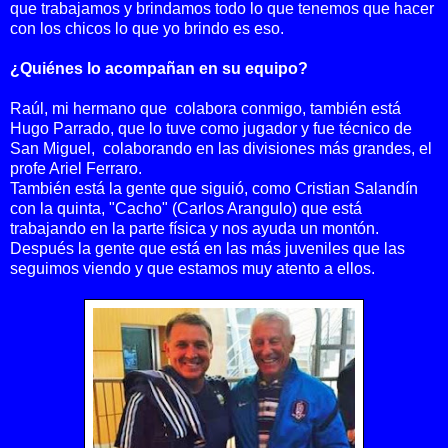
que trabajamos y brindamos todo lo que tenemos que hacer
con los chicos lo que yo brindo es eso.
¿Quiénes lo acompañan en su equipo?
Raúl, mi hermano que colabora conmigo, también está
Hugo Parrado, que lo tuve como jugador y fue técnico de
San Miguel, colaborando en las divisiones más grandes, el
profe Ariel Ferraro.
También está la gente que siguió, como Cristian Salandín
con la quinta, "Cacho" (Carlos Arangulo) que está
trabajando en la parte física y nos ayuda un montón.
Después la gente que está en las más juveniles que las
seguimos viendo y que estamos muy atento a ellos.