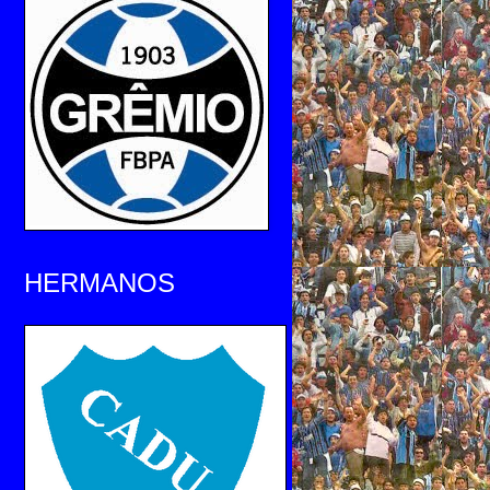
HERMANOS