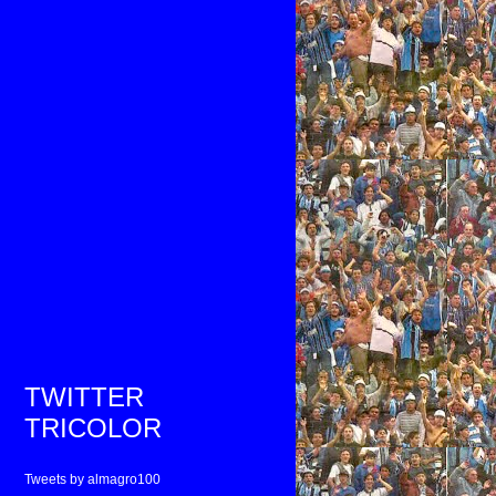
TWITTER
TRICOLOR
Tweets by almagro100