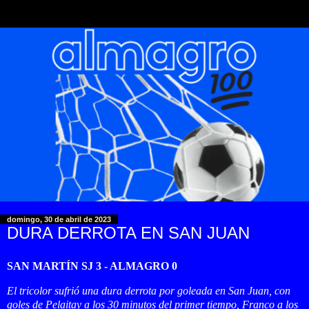
domingo, 30 de abril de 2023
DURA DERROTA EN SAN JUAN
SAN MARTÍN SJ 3 - ALMAGRO 0
El tricolor sufrió una dura derrota por goleada en San Juan, con
goles de Pelaitay a los 30 minutos del primer tiempo, Franco a los