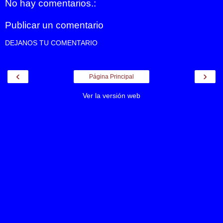
No hay comentarios.:
Publicar un comentario
DEJANOS TU COMENTARIO
‹
›
Página Principal
Ver la versión web