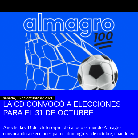
sábado, 16 de octubre de 2021
LA CD CONVOCÓ A ELECCIONES
PARA EL 31 DE OCTUBRE
Anoche la CD del club sorprendió a todo el mundo Almagro
convocando a elecciones para el domingo 31 de octubre, cuando en