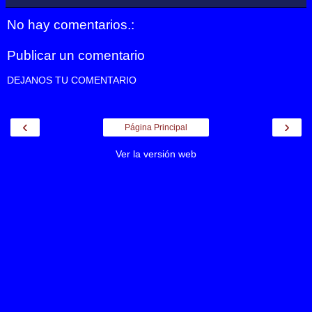
No hay comentarios.:
Publicar un comentario
DEJANOS TU COMENTARIO
‹
›
Página Principal
Ver la versión web