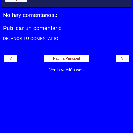
No hay comentarios.:
Publicar un comentario
DEJANOS TU COMENTARIO
‹
›
Página Principal
Ver la versión web