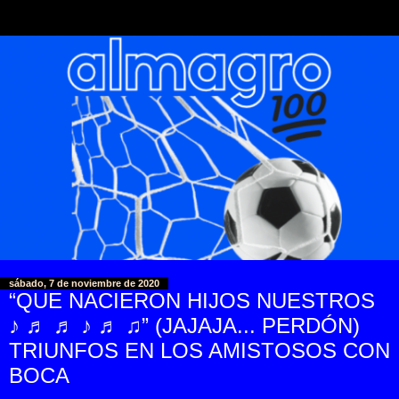
sábado, 7 de noviembre de 2020
“QUE NACIERON HIJOS NUESTROS
♪ ♬ ♬ ♪ ♬ ♫” (JAJAJA... PERDÓN)
TRIUNFOS EN LOS AMISTOSOS CON
BOCA