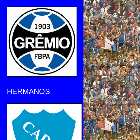
HERMANOS