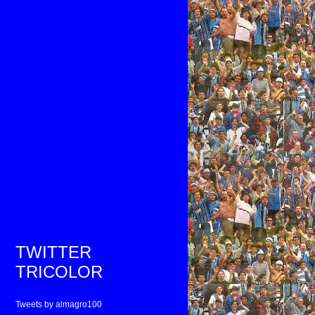
TWITTER
TRICOLOR
Tweets by almagro100