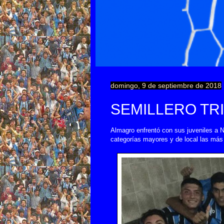
domingo, 9 de septiembre de 2018
SEMILLERO TR
Almagro enfrentó con sus juveniles a N
categorías mayores y de local las más 