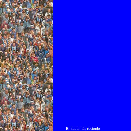
Entrada más reciente