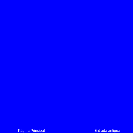
Página Principal
Entrada antigua