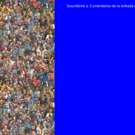
Suscribirse a:
Comentarios de la entrada 