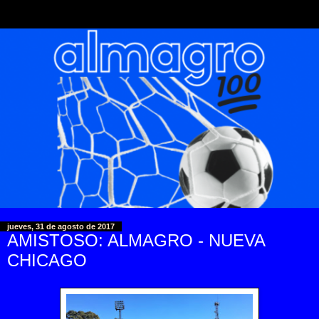
jueves, 31 de agosto de 2017
AMISTOSO: ALMAGRO - NUEVA
CHICAGO