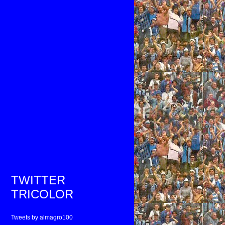
TWITTER
TRICOLOR
Tweets by almagro100