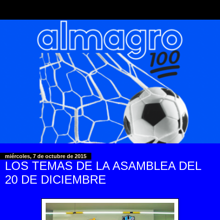
miércoles, 7 de octubre de 2015
LOS TEMAS DE LA ASAMBLEA DEL
20 DE DICIEMBRE