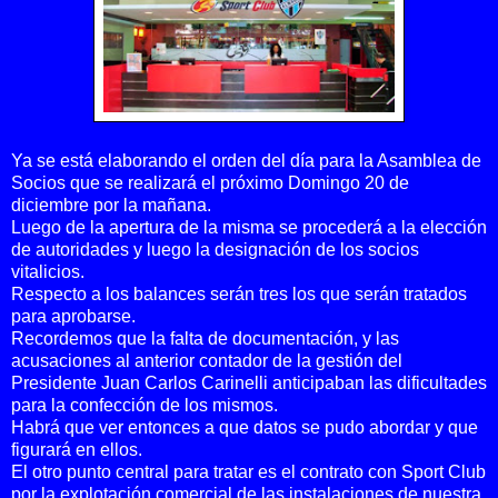
Ya se está elaborando el orden del día para la Asamblea de
Socios que se realizará el próximo Domingo 20 de
diciembre por la mañana.
Luego de la apertura de la misma se procederá a la elección
de autoridades y luego la designación de los socios
vitalicios.
Respecto a los balances serán tres los que serán tratados
para aprobarse.
Recordemos que la falta de documentación, y las
acusaciones al anterior contador de la gestión del
Presidente Juan Carlos Carinelli anticipaban las dificultades
para la confección de los mismos.
Habrá que ver entonces a que datos se pudo abordar y que
figurará en ellos.
El otro punto central para tratar es el contrato con Sport Club
por la explotación comercial de las instalaciones de nuestra