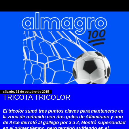
sábado, 31 de octubre de 2015
TRICOTA TRICOLOR
El tricolor sumó tres puntos claves para mantenerse en
la zona de reducido con dos goles de Altamirano y uno
de Arce derrotó al gallego por 3 a 2, Mostró superioridad
en el primer tiempo, pero terminó sufriendo en el