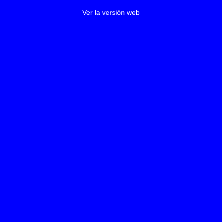
Ver la versión web