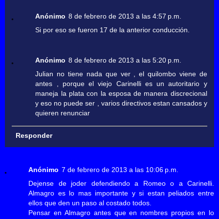
Anónimo
8 de febrero de 2013 a las 4:57 p.m.
Si por eso se fueron 17 de la anterior conducción.
Anónimo
8 de febrero de 2013 a las 5:20 p.m.
Julian no tiene nada que ver , el quilombo viene de
antes , porque el viejo Carinelli es un autoritario y
maneja la plata con la esposa de manera discrecional
y eso no puede ser , varios directivos estan cansados y
quieren renunciar
Responder
Anónimo
7 de febrero de 2013 a las 10:06 p.m.
Dejense de joder defendiendo a Romeo o a Carinelli.
Almagro es lo mas importante y si estan peliados entre
ellos que den un paso al costado todos.
Pensar en Almagro antes que en nombres propios en lo