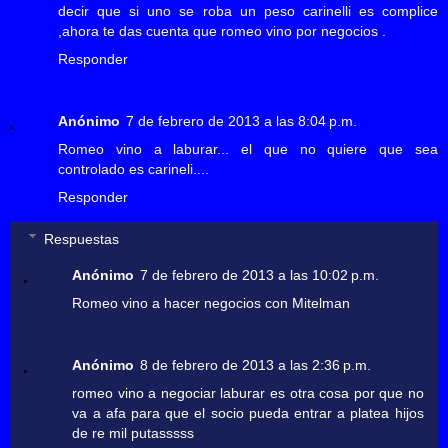
decir que si uno se roba un peso carinelli es complice
,ahora te das cuenta que romeo vino por negocios .
Responder
Anónimo
7 de febrero de 2013 a las 8:04 p.m.
Romeo vino a laburar... el que no quiere que sea
controlado es carineli....
Responder
Respuestas
Anónimo
7 de febrero de 2013 a las 10:02 p.m.
Romeo vino a hacer negocios con Mitelman
Anónimo
8 de febrero de 2013 a las 2:36 p.m.
romeo vino a negociar laburar es otra cosa por que no
va a afa para que el socio pueda entrar a platea hijos
de re mil putasssss