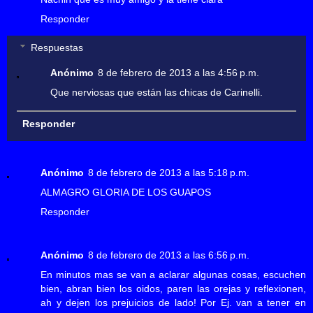
Responder
Respuestas
Anónimo
8 de febrero de 2013 a las 4:56 p.m.
Que nerviosas que están las chicas de Carinelli.
Responder
Anónimo
8 de febrero de 2013 a las 5:18 p.m.
ALMAGRO GLORIA DE LOS GUAPOS
Responder
Anónimo
8 de febrero de 2013 a las 6:56 p.m.
En minutos mas se van a aclarar algunas cosas, escuchen
bien, abran bien los oidos, paren las orejas y reflexionen,
ah y dejen los prejuicios de lado! Por Ej. van a tener en