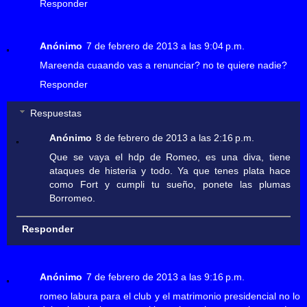
Responder
Anónimo
7 de febrero de 2013 a las 9:04 p.m.
Mareenda cuaando vas a renunciar? no te quiere nadie?
Responder
Respuestas
Anónimo
8 de febrero de 2013 a las 2:16 p.m.
Que se vaya el hdp de Romeo, es una diva, tiene
ataques de histeria y todo. Ya que tenes plata hace
como Fort y cumpli tu sueño, ponete las plumas
Borromeo.
Responder
Anónimo
7 de febrero de 2013 a las 9:16 p.m.
romeo labura para el club y el matrimonio presidencial no lo