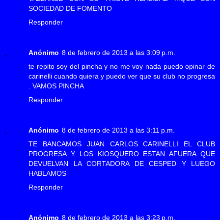
SOCIEDAD DE FOMENTO
Responder
Anónimo
8 de febrero de 2013 a las 3:09 p.m.
te repito soy del pincha y no me voy nada puedo opinar de
carinelli cuando quiera y puedo ver que su club no progresa
. VAMOS PINCHA
Responder
Anónimo
8 de febrero de 2013 a las 3:11 p.m.
TE BANCAMOS JUAN CARLOS CARINELLI EL CLUB
PROGRESA Y LOS KIOSQUERO ESTAN AFUERA QUE
DEVUELVAN LA CORTADORA DE CESPED Y LUEGO
HABLAMOS
Responder
Anónimo
8 de febrero de 2013 a las 3:23 p.m.