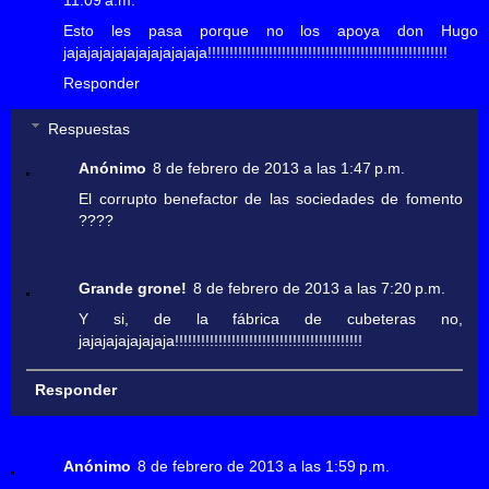
Esto les pasa porque no los apoya don Hugo
jajajajajajajajajajajaja!!!!!!!!!!!!!!!!!!!!!!!!!!!!!!!!!!!!!!!!!!!!!!!!!!!!!!!
Responder
Respuestas
Anónimo
8 de febrero de 2013 a las 1:47 p.m.
El corrupto benefactor de las sociedades de fomento
????
Grande grone!
8 de febrero de 2013 a las 7:20 p.m.
Y si, de la fábrica de cubeteras no,
jajajajajajajaja!!!!!!!!!!!!!!!!!!!!!!!!!!!!!!!!!!!!!!!!!!!
Responder
Anónimo
8 de febrero de 2013 a las 1:59 p.m.