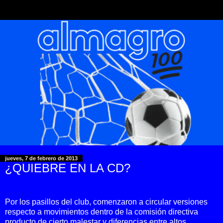
jueves, 7 de febrero de 2013
¿QUIEBRE EN LA CD?
Por los pasillos del club, comenzaron a circular versiones
respecto a movimientos dentro de la comisión directiva
producto de cierto malestar y diferencias entre altos