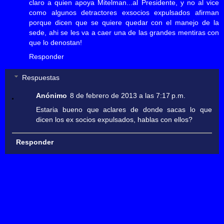
claro a quien apoya Mitelman...al Presidente, y no al vice
como algunos detractores exsocios expulsados afirman
porque dicen que se quiere quedar con el manejo de la
sede, ahi se les va a caer una de las grandes mentiras con
que lo denostan!
Responder
Respuestas
Anónimo
8 de febrero de 2013 a las 7:17 p.m.
Estaria bueno que aclares de donde sacas lo que
dicen los ex socios expulsados, hablas con ellos?
Responder