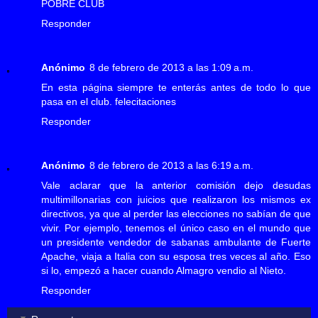
POBRE CLUB
Responder
Anónimo
8 de febrero de 2013 a las 1:09 a.m.
En esta página siempre te enterás antes de todo lo que
pasa en el club. felecitaciones
Responder
Anónimo
8 de febrero de 2013 a las 6:19 a.m.
Vale aclarar que la anterior comisión dejo desudas
multimillonarias con juicios que realizaron los mismos ex
directivos, ya que al perder las elecciones no sabían de que
vivir. Por ejemplo, tenemos el único caso en el mundo que
un presidente vendedor de sabanas ambulante de Fuerte
Apache, viaja a Italia con su esposa tres veces al año. Eso
si lo, empezó a hacer cuando Almagro vendio al Nieto.
Responder