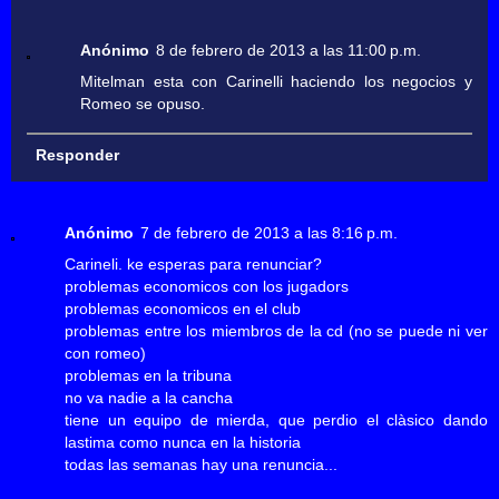
Anónimo
8 de febrero de 2013 a las 11:00 p.m.
Mitelman esta con Carinelli haciendo los negocios y
Romeo se opuso.
Responder
Anónimo
7 de febrero de 2013 a las 8:16 p.m.
Carineli. ke esperas para renunciar?
problemas economicos con los jugadors
problemas economicos en el club
problemas entre los miembros de la cd (no se puede ni ver
con romeo)
problemas en la tribuna
no va nadie a la cancha
tiene un equipo de mierda, que perdio el clàsico dando
lastima como nunca en la historia
todas las semanas hay una renuncia...