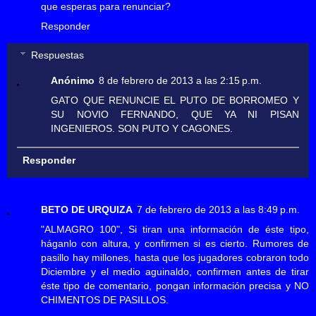
que esperas para renunciar?
Responder
Respuestas
Anónimo
8 de febrero de 2013 a las 2:15 p.m.
GATO QUE RENUNCIE EL PUTO DE BORROMEO Y
SU NOVIO FERNANDO, QUE YA NI PISAN
INGENIEROS. SON PUTO Y CAGONES.
Responder
BETO DE URQUIZA
7 de febrero de 2013 a las 8:49 p.m.
"ALMAGRO 100", Si tiran una información de éste tipo,
háganlo con altura, y confirmen si es cierto. Rumores de
pasillo hay millones, hasta que los jugadores cobraron todo
Diciembre y el medio aguinaldo, confirmen antes de tirar
éste tipo de comentario, pongan información precisa y NO
CHIMENTOS DE PASILLOS.