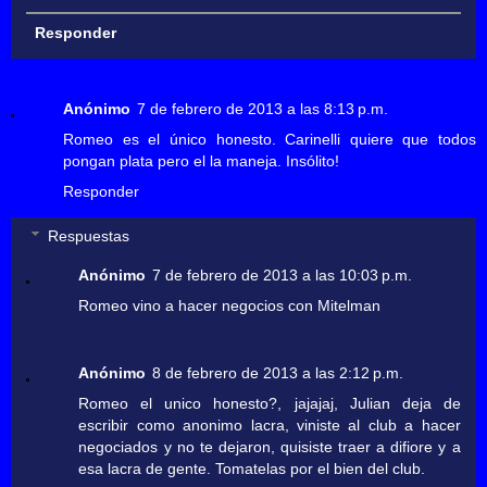
Responder
Anónimo
7 de febrero de 2013 a las 8:13 p.m.
Romeo es el único honesto. Carinelli quiere que todos
pongan plata pero el la maneja. Insólito!
Responder
Respuestas
Anónimo
7 de febrero de 2013 a las 10:03 p.m.
Romeo vino a hacer negocios con Mitelman
Anónimo
8 de febrero de 2013 a las 2:12 p.m.
Romeo el unico honesto?, jajajaj, Julian deja de
escribir como anonimo lacra, viniste al club a hacer
negociados y no te dejaron, quisiste traer a difiore y a
esa lacra de gente. Tomatelas por el bien del club.