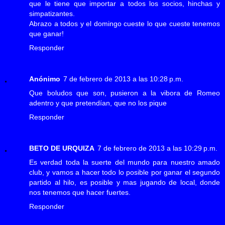
que le tiene que importar a todos los socios, hinchas y
simpatizantes.
Abrazo a todos y el domingo cueste lo que cueste tenemos
que ganar!
Responder
Anónimo
7 de febrero de 2013 a las 10:28 p.m.
Que boludos que son, pusieron a la vibora de Romeo
adentro y que pretendían, que no los pique
Responder
BETO DE URQUIZA
7 de febrero de 2013 a las 10:29 p.m.
Es verdad toda la suerte del mundo para nuestro amado
club, y vamos a hacer todo lo posible por ganar el segundo
partido al hilo, es posible y mas jugando de local, donde
nos tenemos que hacer fuertes.
Responder