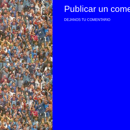
Publicar un come
DEJANOS TU COMENTARIO