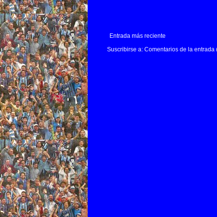
Entrada más reciente
Suscribirse a:
Comentarios de la entrada 