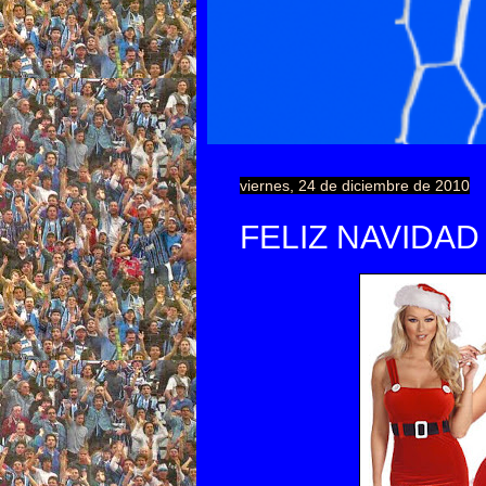
viernes, 24 de diciembre de 2010
FELIZ NAVIDAD