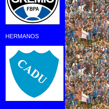
HERMANOS