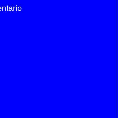
ntario