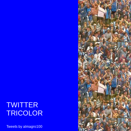
TWITTER
TRICOLOR
Tweets by almagro100