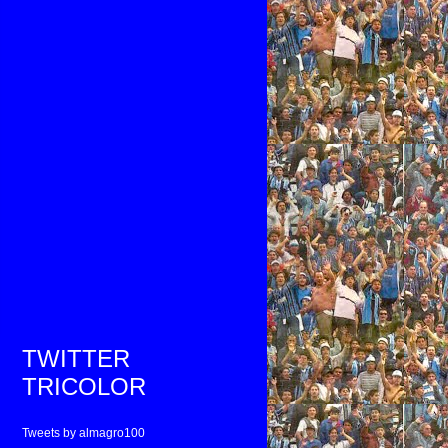
TWITTER
TRICOLOR
Tweets by almagro100