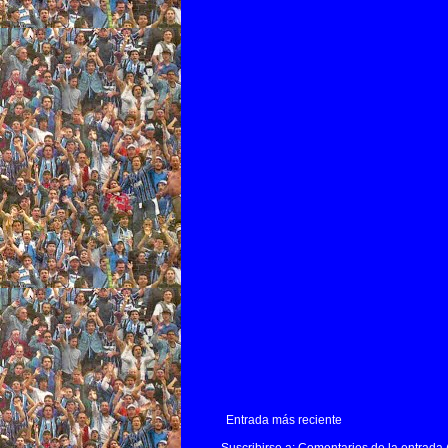
Entrada más reciente
Suscribirse a:
Comentarios de la entrada 