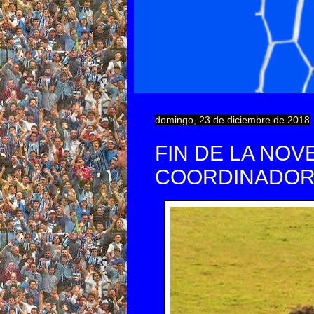
domingo, 23 de diciembre de 2018
FIN DE LA NOV
COORDINADOR