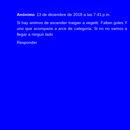
Anónimo
13 de diciembre de 2018 a las 7:41 p.m.
Si hay animos de ascender traigan a vegetti. Faltan goles.Y
uno que acompane a arce de categoria. Si no no vamos a
llegar a ningun lado
Responder