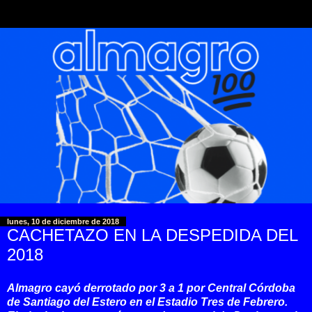
lunes, 10 de diciembre de 2018
CACHETAZO EN LA DESPEDIDA DEL
2018
Almagro cayó derrotado por 3 a 1 por Central Córdoba
de Santiago del Estero en el Estadio Tres de Febrero.