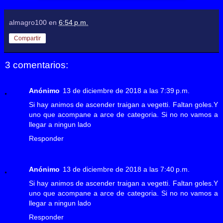
almagro100
en
6:54 p.m.
Compartir
3 comentarios:
Anónimo
13 de diciembre de 2018 a las 7:39 p.m.
Si hay animos de ascender traigan a vegetti. Faltan goles.Y
uno que acompane a arce de categoria. Si no no vamos a
llegar a ningun lado
Responder
Anónimo
13 de diciembre de 2018 a las 7:40 p.m.
Si hay animos de ascender traigan a vegetti. Faltan goles.Y
uno que acompane a arce de categoria. Si no no vamos a
llegar a ningun lado
Responder