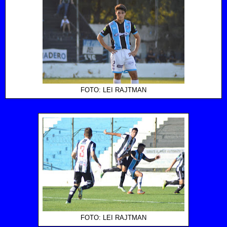
FOTO: LEI RAJTMAN
FOTO: LEI RAJTMAN