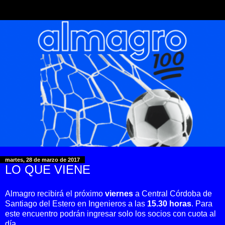
martes, 28 de marzo de 2017
LO QUE VIENE
Almagro recibirá el próximo
viernes
a Central Córdoba de
Santiago del Estero en Ingenieros a las
15.30 horas
. Para
este encuentro podrán ingresar solo los socios con cuota al
día.