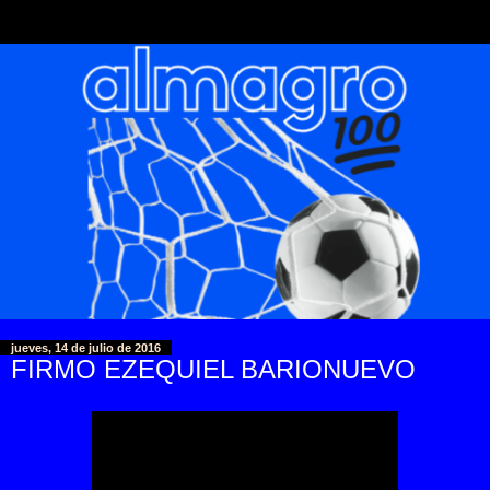
jueves, 14 de julio de 2016
FIRMO EZEQUIEL BARIONUEVO