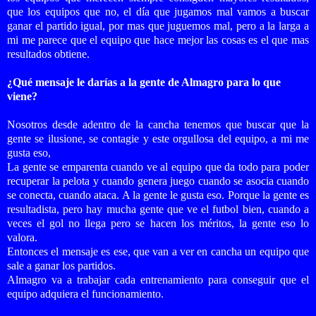
que los equipos que no, el día que jugamos mal vamos a buscar
ganar el partido igual, por mas que juguemos mal, pero a la larga a
mi me parece que el equipo que hace mejor las cosas es el que mas
resultados obtiene.
¿Qué mensaje le darías a la gente de Almagro para lo que
viene?
Nosotros desde adentro de la cancha tenemos que buscar que la
gente se ilusione, se contagie y este orgullosa del equipo, a mi me
gusta eso,
La gente se emparenta cuando ve al equipo que da todo para poder
recuperar la pelota y cuando genera juego cuando se asocia cuando
se conecta, cuando ataca. A la gente le gusta eso. Porque la gente es
resultadista, pero hay mucha gente que ve el futbol bien, cuando a
veces el gol no llega pero se hacen los méritos, la gente eso lo
valora.
Entonces el mensaje es ese, que van a ver en cancha un equipo que
sale a ganar los partidos.
Almagro va a trabajar cada entrenamiento para conseguir que el
equipo adquiera el funcionamiento.