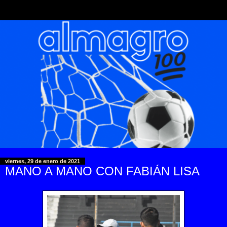
viernes, 29 de enero de 2021
MANO A MANO CON FABIÁN LISA