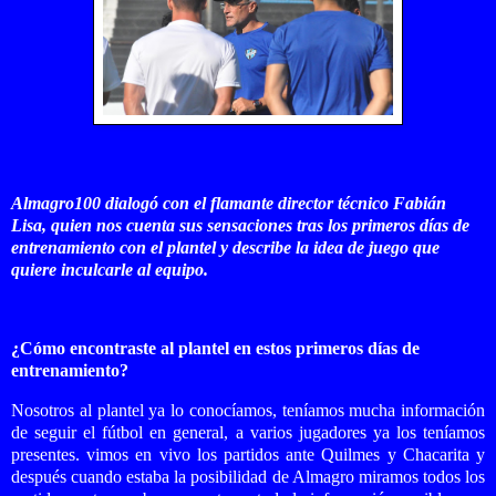
Almagro100 dialogó con el flamante director técnico Fabián
Lisa, quien nos cuenta sus sensaciones tras los primeros días de
entrenamiento con el plantel y describe la idea de juego que
quiere inculcarle al equipo.
¿Cómo encontraste al plantel en estos primeros días de
entrenamiento?
Nosotros al plantel ya lo conocíamos, teníamos mucha información
de seguir el fútbol en general, a varios jugadores ya los teníamos
presentes. vimos en vivo los partidos ante Quilmes y Chacarita y
después cuando estaba la posibilidad de Almagro miramos todos los