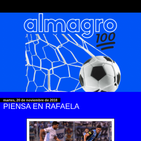
martes, 20 de noviembre de 2018
PIENSA EN RAFAELA