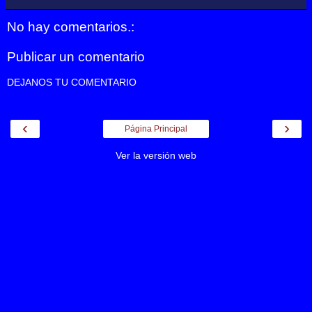
No hay comentarios.:
Publicar un comentario
DEJANOS TU COMENTARIO
‹
›
Página Principal
Ver la versión web