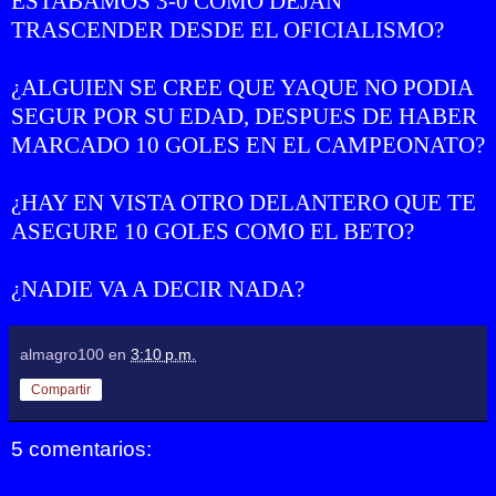
ESTABAMOS 3-0 COMO DEJAN
TRASCENDER DESDE EL OFICIALISMO?
¿ALGUIEN SE CREE QUE YAQUE NO PODIA
SEGUR POR SU EDAD, DESPUES DE HABER
MARCADO 10 GOLES EN EL CAMPEONATO?
¿HAY EN VISTA OTRO DELANTERO QUE TE
ASEGURE 10 GOLES COMO EL BETO?
¿NADIE VA A DECIR NADA?
almagro100
en
3:10 p.m.
Compartir
5 comentarios: