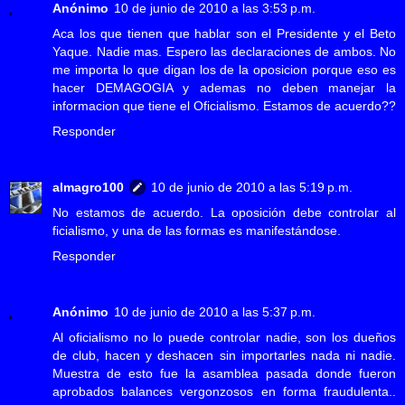
Anónimo
10 de junio de 2010 a las 3:53 p.m.
Aca los que tienen que hablar son el Presidente y el Beto
Yaque. Nadie mas. Espero las declaraciones de ambos. No
me importa lo que digan los de la oposicion porque eso es
hacer DEMAGOGIA y ademas no deben manejar la
informacion que tiene el Oficialismo. Estamos de acuerdo??
Responder
almagro100
10 de junio de 2010 a las 5:19 p.m.
No estamos de acuerdo. La oposición debe controlar al
ficialismo, y una de las formas es manifestándose.
Responder
Anónimo
10 de junio de 2010 a las 5:37 p.m.
Al oficialismo no lo puede controlar nadie, son los dueños
de club, hacen y deshacen sin importarles nada ni nadie.
Muestra de esto fue la asamblea pasada donde fueron
aprobados balances vergonzosos en forma fraudulenta..