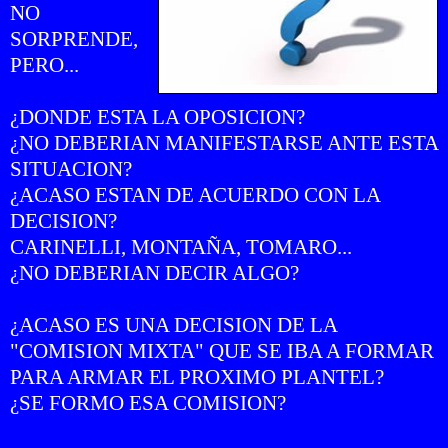
NO
SORPRENDE,
PERO...
¿DONDE ESTA LA OPOSICION?
¿NO DEBERIAN MANIFESTARSE ANTE ESTA
SITUACION?
¿ACASO ESTAN DE ACUERDO CON LA
DECISION?
CARINELLI, MONTAÑA, TOMARO...
¿NO DEBERIAN DECIR ALGO?
¿ACASO ES UNA DECISION DE LA
"COMISION MIXTA" QUE SE IBA A FORMAR
PARA ARMAR EL PROXIMO PLANTEL?
¿SE FORMO ESA COMISION?