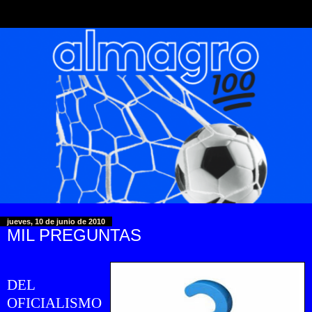
jueves, 10 de junio de 2010
MIL PREGUNTAS
DEL
OFICIALISMO