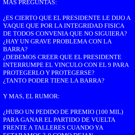
MAS PREGUNTAS:
¿ES CIERTO QUE EL PRESIDENTE LE DIJO A
YAQUE QUE POR LA INTEGRIDAD FISICA
DE TODOS CONVENIA QUE NO SIGUIERA?
¿HAY UN GRAVE PROBLEMA CON LA
BARRA?
¿DEBEMOS CREER QUE EL PRESIDENTE
INTERRUMPE EL VINCULO CON EL 9 PARA
PROTEGERLO Y PROTEGERSE?
¿TANTO PODER TIENE LA BARRA?
Y MAS, EL RUMOR:
¿HUBO UN PEDIDO DE PREMIO (100 MIL)
PARA GANAR EL PARTIDO DE VUELTA
FRENTE A TALLERES CUANDO YA