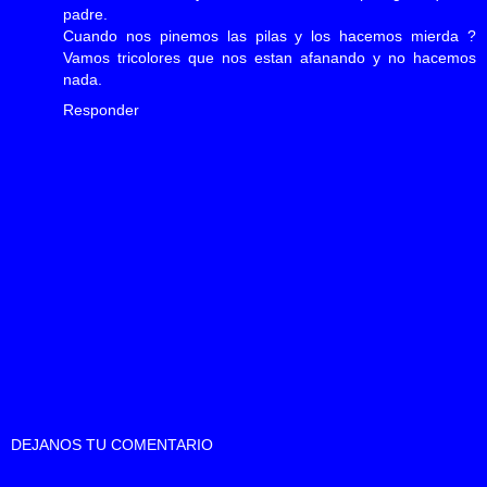
padre.
Cuando nos pinemos las pilas y los hacemos mierda ?
Vamos tricolores que nos estan afanando y no hacemos
nada.
Responder
DEJANOS TU COMENTARIO