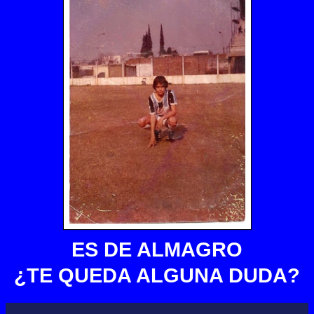
ES DE ALMAGRO
¿TE QUEDA ALGUNA DUDA?