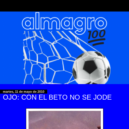
martes, 11 de mayo de 2010
OJO: CON EL BETO NO SE JODE