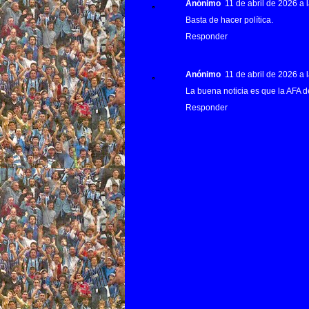
Anónimo
11 de abril de 2026 a 
Basta de hacer política.
Responder
Anónimo
11 de abril de 2026 a 
La buena noticia es que la AFA d
Responder