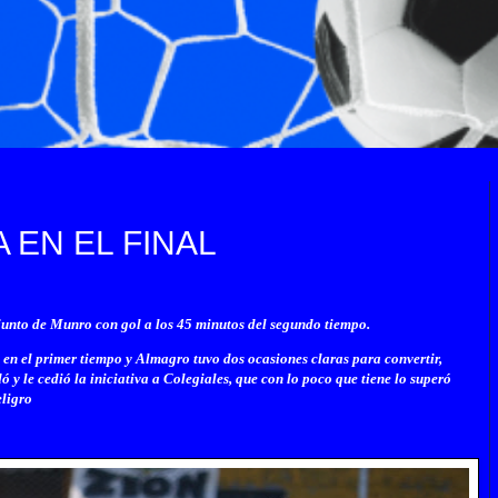
 EN EL FINAL
junto de Munro con gol a los 45 minutos del segundo tiempo.
 en el primer tiempo y Almagro tuvo dos ocasiones claras para convertir,
 y le cedió la iniciativa a Colegiales, que con lo poco que tiene lo superó
eligro