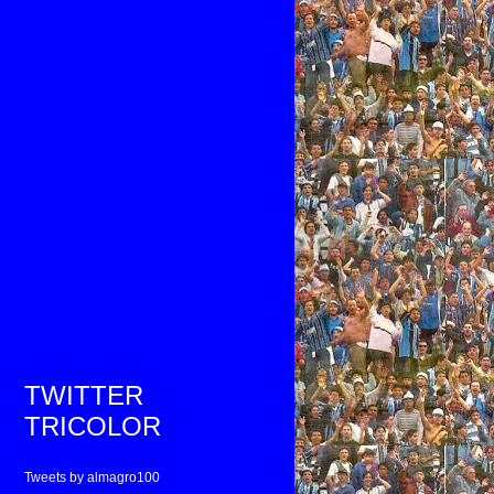
TWITTER
TRICOLOR
Tweets by almagro100