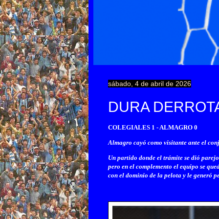
sábado, 4 de abril de 2026
DURA DERROTA
COLEGIALES 1 - ALMAGRO 0
Almagro cayó como visitante ante el con
Un partido donde el trámite se dió parejo
pero en el complemento el equipo se quedó
con el dominio de la pelota y le generó p