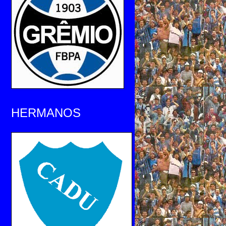
HERMANOS