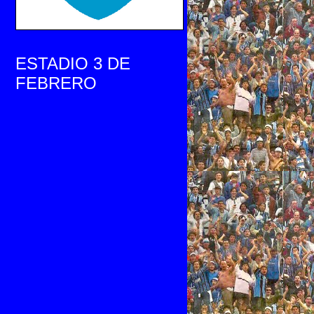
ESTADIO 3 DE
FEBRERO