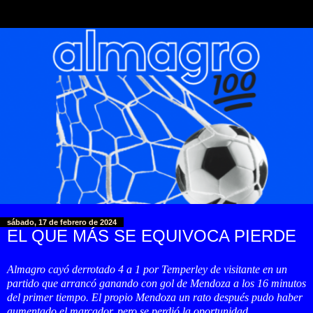
sábado, 17 de febrero de 2024
EL QUE MÁS SE EQUIVOCA PIERDE
Almagro cayó derrotado 4 a 1 por Temperley de visitante en un
partido que arrancó ganando con gol de Mendoza a los 16 minutos
del primer tiempo. El propio Mendoza un rato después pudo haber
aumentado el marcador, pero se perdió la oportunidad.