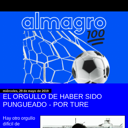
miércoles, 29 de mayo de 2019
EL ORGULLO DE HABER SIDO
PUNGUEADO - POR TURE
Hay otro orgullo
difícil de