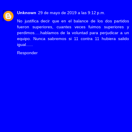
Unknown
29 de mayo de 2019 a las 9:12 p.m.
No justifica decir que en el balance de los dos partidos
fueron superiores, cuantes veces fuimos superiores y
perdimos.....hablamos de la voluntad para perjudicar a un
equipo. Nunca sabremos si 11 contra 11 hubiera salido
igual......
Responder