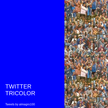
TWITTER
TRICOLOR
Tweets by almagro100