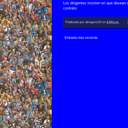
Los dirigentes insisten en que desean
contrato.
Publicado por
almagro100
en
4:04 p.m.
Entrada más reciente