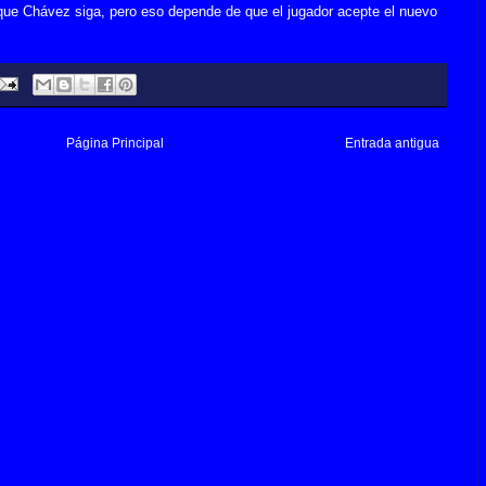
 que Chávez siga, pero eso depende de que el jugador acepte el nuevo
Página Principal
Entrada antigua