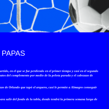
 PAPAS
artido, en el que se fue perdiendo en el primer tiempo y casí en el segundo
nutos del complemento por medio de la pelota parada y el cabezazo de
zazo de Orlando que tapó el arquero, casí le permite a Almagro conseguir
ara salir del fondo de la tabla, donde tendrá la primera semana larga de