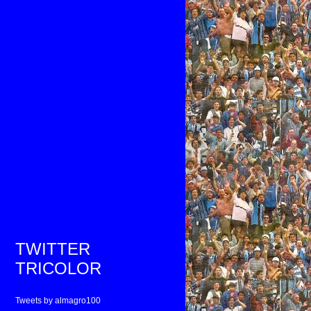
TWITTER
TRICOLOR
Tweets by almagro100