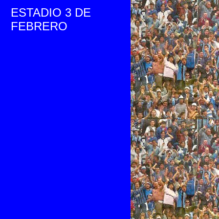
ESTADIO 3 DE
FEBRERO