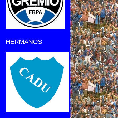
HERMANOS