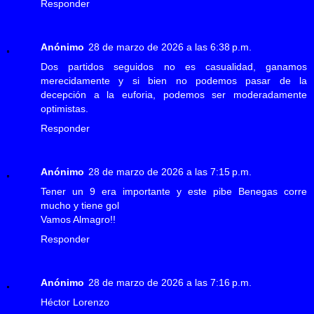
Responder
Anónimo
28 de marzo de 2026 a las 6:38 p.m.
Dos partidos seguidos no es casualidad, ganamos
merecidamente y si bien no podemos pasar de la
decepción a la euforia, podemos ser moderadamente
optimistas.
Responder
Anónimo
28 de marzo de 2026 a las 7:15 p.m.
Tener un 9 era importante y este pibe Benegas corre
mucho y tiene gol
Vamos Almagro!!
Responder
Anónimo
28 de marzo de 2026 a las 7:16 p.m.
Héctor Lorenzo