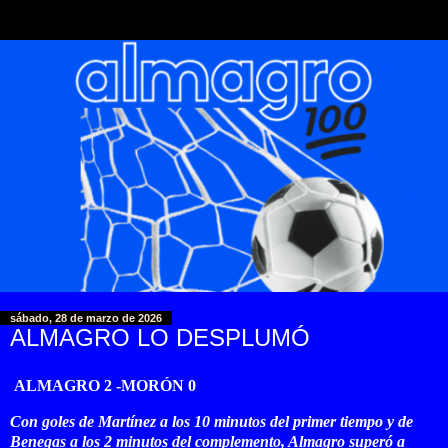
sábado, 28 de marzo de 2026
ALMAGRO LO DESPLUMÓ
ALMAGRO 2 -MORÓN 0
Con goles de Martínez a los 10 minutos del primer tiempo y de
Benegas a los 2 minutos del complemento, Almagro superó a