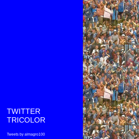
TWITTER
TRICOLOR
Tweets by almagro100