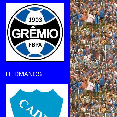
HERMANOS