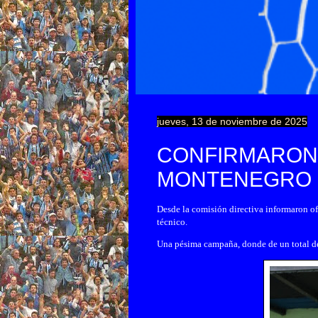
jueves, 13 de noviembre de 2025
CONFIRMARON 
MONTENEGRO
Desde la comisión directiva informaron of
técnico.
Una pésima campaña, donde de un total de