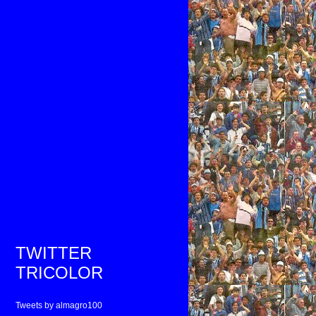
TWITTER
TRICOLOR
Tweets by almagro100