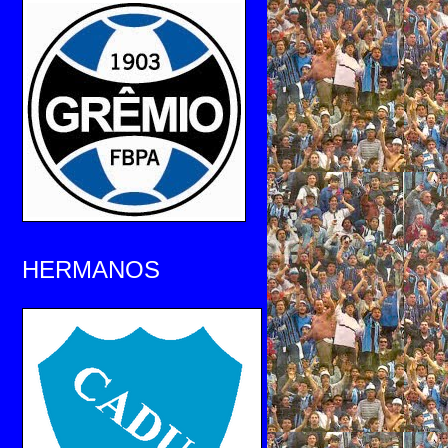
HERMANOS