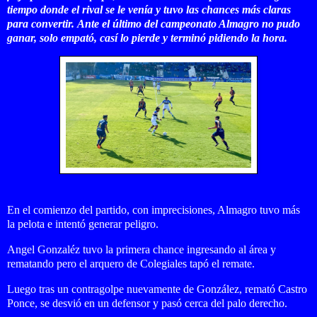
tiempo donde el rival se le venía y tuvo las chances más claras
para convertir.
Ante el último del campeonato Almagro no pudo
ganar, solo empató, casí lo pierde y terminó pidiendo la hora.
En el comienzo del partido, con imprecisiones, Almagro tuvo más
la pelota e intentó generar peligro.
Angel Gonzaléz tuvo la primera chance ingresando al área y
rematando pero el arquero de Colegiales tapó el remate.
Luego tras un contragolpe nuevamente de González, remató Castro
Ponce, se desvió en un defensor y pasó cerca del palo derecho.