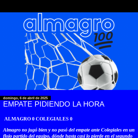
domingo, 6 de abril de 2025
EMPATE PIDIENDO LA HORA
ALMAGRO 0 COLEGIALES 0
Almagro no jugó bien y no pasó del empate ante Colegiales en un
flojo partido del equipo, dónde hasta casi lo pierde en el segundo