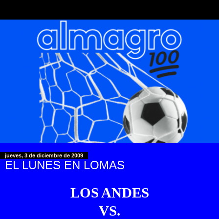
jueves, 3 de diciembre de 2009
EL LUNES EN LOMAS
LOS ANDES
VS.