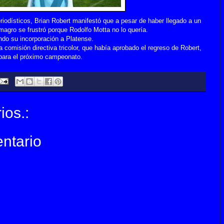
riodísticos, Brian Robert manifestó que a pesar de haber llegado a un
magro se frustró porque Rodolfo Motta no lo quería.
ando su incorporación a Platense.
 comisión directiva tricolor, que había aprobado el regreso de Robert,
 para el próximo campeonato.
ios.:
ntario