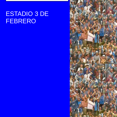
ESTADIO 3 DE
FEBRERO