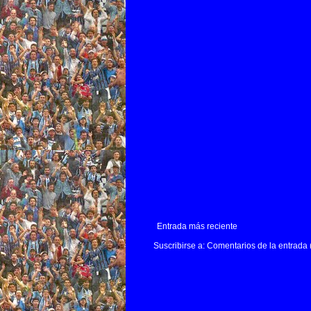
Entrada más reciente
Suscribirse a:
Comentarios de la entrada 