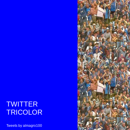
TWITTER
TRICOLOR
Tweets by almagro100