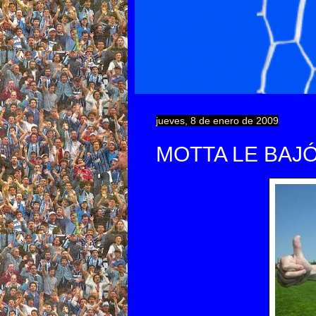
jueves, 8 de enero de 2009
MOTTA LE BAJ