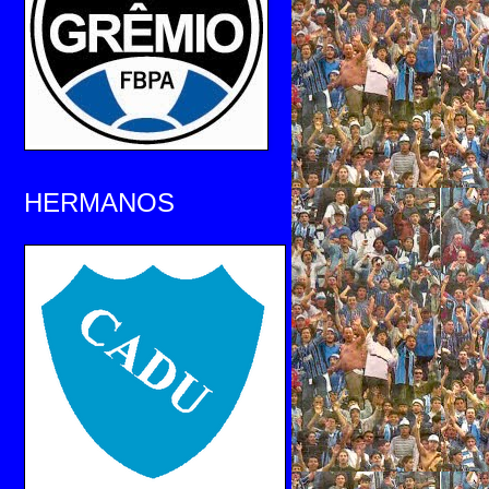
HERMANOS