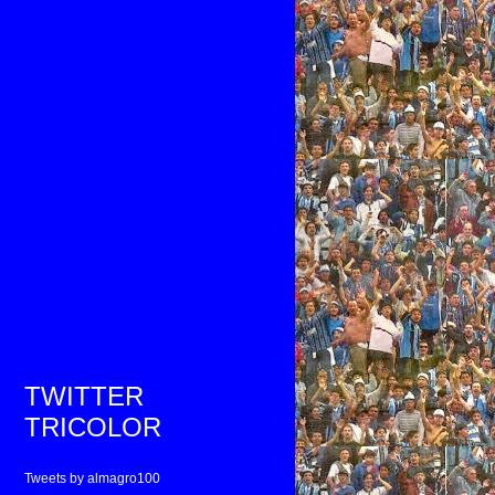
TWITTER
TRICOLOR
Tweets by almagro100