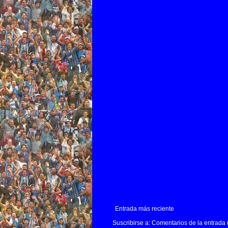
Entrada más reciente
Suscribirse a:
Comentarios de la entrada 