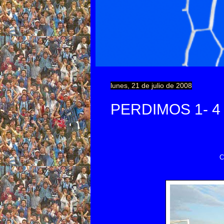
lunes, 21 de julio de 2008
PERDIMOS 1- 
C