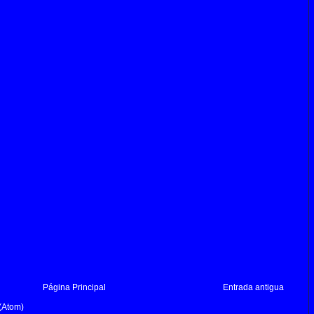
Página Principal
Entrada antigua
(Atom)