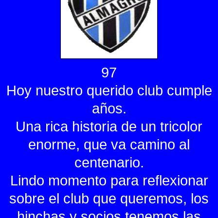
97
Hoy nuestro querido club cumple
años.
Una rica historia de un tricolor
enorme, que va camino al
centenario.
Lindo momento para reflexionar
sobre el club que queremos, los
hinchas y socios tenemos las