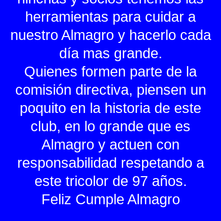
herramientas para cuidar a
nuestro Almagro y hacerlo cada
día mas grande.
Quienes formen parte de la
comisión directiva, piensen un
poquito en la historia de este
club, en lo grande que es
Almagro y actuen con
responsabilidad respetando a
este tricolor de 97 años.
Feliz Cumple Almagro