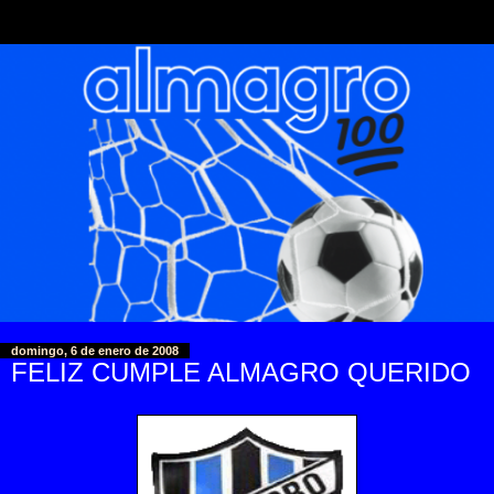
domingo, 6 de enero de 2008
FELIZ CUMPLE ALMAGRO QUERIDO