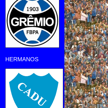
HERMANOS