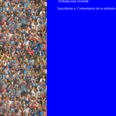
Entrada más reciente
Suscribirse a:
Comentarios de la entrada 