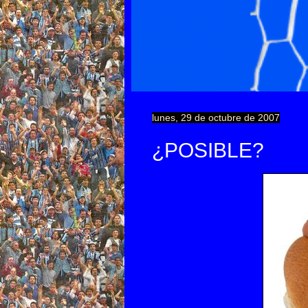
lunes, 29 de octubre de 2007
¿POSIBLE?