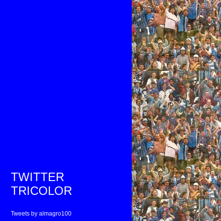
TWITTER
TRICOLOR
Tweets by almagro100